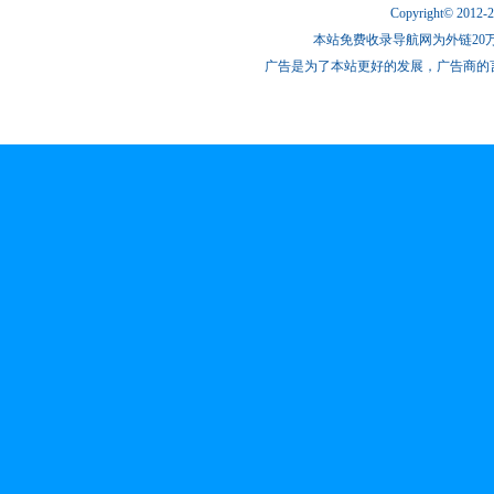
Copyright© 2012-
本站免费收录导航网为外链20万
广告是为了本站更好的发展，广告商的